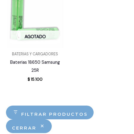
AGOTADO
BATERIAS Y CARGADORES
Baterias 18650 Samsung
25R
$
15.100
FILTRAR PRODUCTOS
CERRAR