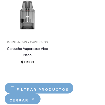
RESISTENCIAS Y CARTUCHOS
Cartucho Vaporesso Vibe
Nano
$
13.900
FILTRAR PRODUCTOS
CERRAR