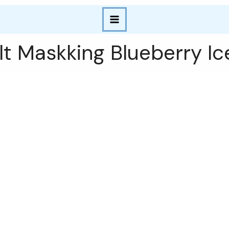
lt Maskking Blueberry I