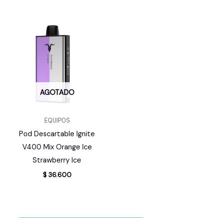
AGOTADO
EQUIPOS
Pod Descartable Ignite
V400 Mix Orange Ice
Strawberry Ice
$
36.600