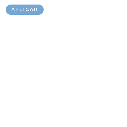
APLICAR