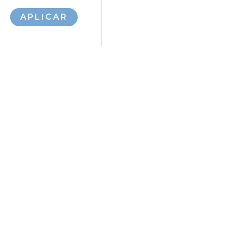
APLICAR