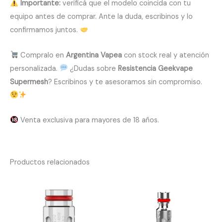
Importante:
verificá que el modelo coincida con tu
equipo antes de comprar. Ante la duda, escribinos y lo
confirmamos juntos.
Compralo en
Argentina Vapea
con stock real y atención
personalizada.
¿Dudas sobre
Resistencia Geekvape
Supermesh
? Escribinos y te asesoramos sin compromiso.
Venta exclusiva para mayores de 18 años.
Productos relacionados