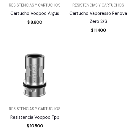
RESISTENCIAS Y CARTUCHOS
RESISTENCIAS Y CARTUCHOS
Cartucho Voopoo Argus
Cartucho Vaporesso Renova
Zero 2/S
$
8.800
$
11.400
RESISTENCIAS Y CARTUCHOS
Resistencia Voopoo Tpp
$
10.500