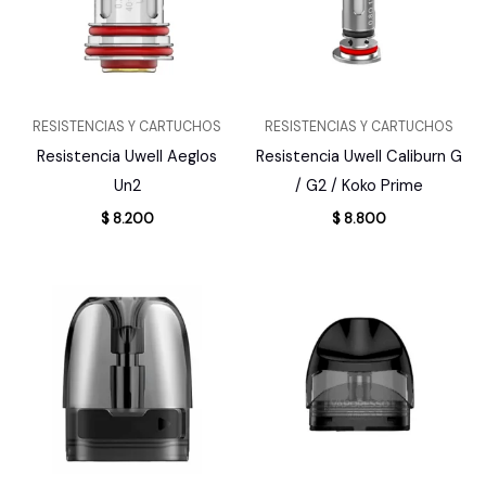
RESISTENCIAS Y CARTUCHOS
RESISTENCIAS Y CARTUCHOS
Resistencia Uwell Aeglos
Resistencia Uwell Caliburn G
Un2
/ G2 / Koko Prime
$
8.200
$
8.800