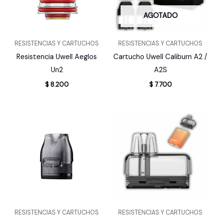
AGOTADO
RESISTENCIAS Y CARTUCHOS
RESISTENCIAS Y CARTUCHOS
Resistencia Uwell Aeglos
Cartucho Uwell Caliburn A2 /
Un2
A2S
$
8.200
$
7.700
RESISTENCIAS Y CARTUCHOS
RESISTENCIAS Y CARTUCHOS