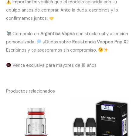
Importante:
verificá que el modelo coincida con tu
equipo antes de comprar. Ante la duda, escribinos y lo
confirmamos juntos.
Compralo en
Argentina Vapea
con stock real y atención
personalizada.
¿Dudas sobre
Resistencia Voopoo Pnp X
?
Escribinos y te asesoramos sin compromiso.
Venta exclusiva para mayores de 18 años.
Productos relacionados