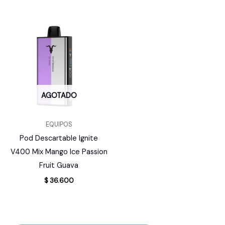
AGOTADO
EQUIPOS
Pod Descartable Ignite
V400 Mix Mango Ice Passion
Fruit Guava
$
36.600