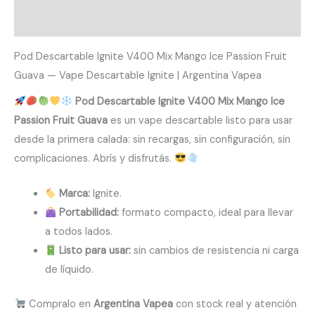
Valoraciones (0)
Pod Descartable Ignite V400 Mix Mango Ice Passion Fruit
Guava — Vape Descartable Ignite | Argentina Vapea
Pod Descartable Ignite V400 Mix Mango Ice
Passion Fruit Guava
es un vape descartable listo para usar
desde la primera calada: sin recargas, sin configuración, sin
complicaciones. Abrís y disfrutás.
Marca:
Ignite.
Portabilidad:
formato compacto, ideal para llevar
a todos lados.
Listo para usar:
sin cambios de resistencia ni carga
de líquido.
Compralo en
Argentina Vapea
con stock real y atención