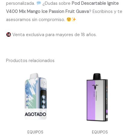
personalizada.
¿Dudas sobre
Pod Descartable Ignite
V400 Mix Mango Ice Passion Fruit Guava
? Escribinos y te
asesoramos sin compromiso.
Venta exclusiva para mayores de 18 años.
Productos relacionados
AGOTADO
EQUIPOS
EQUIPOS