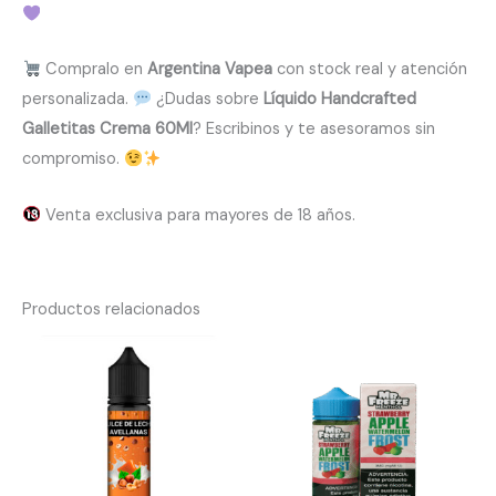
Compralo en
Argentina Vapea
con stock real y atención
personalizada.
¿Dudas sobre
Líquido Handcrafted
Galletitas Crema 60Ml
? Escribinos y te asesoramos sin
compromiso.
Venta exclusiva para mayores de 18 años.
Productos relacionados