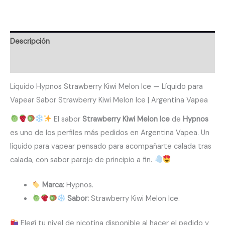
Descripción
Valoraciones (0)
Liquido Hypnos Strawberry Kiwi Melon Ice — Líquido para
Vapear Sabor Strawberry Kiwi Melon Ice | Argentina Vapea
El sabor
Strawberry Kiwi Melon Ice
de
Hypnos
es uno de los perfiles más pedidos en Argentina Vapea. Un
líquido para vapear pensado para acompañarte calada tras
calada, con sabor parejo de principio a fin.
Marca:
Hypnos.
Sabor:
Strawberry Kiwi Melon Ice.
Elegí tu nivel de nicotina disponible al hacer el pedido y