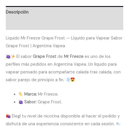
Descripción
Valoraciones (0)
Liquido Mr Freeze Grape Frost — Líquido para Vapear Sabor
Grape Frost | Argentina Vapea
El sabor
Grape Frost
de
Mr Freeze
es uno de los
perfiles más pedidos en Argentina Vapea. Un líquido para
vapear pensado para acompañarte calada tras calada, con
sabor parejo de principio a fin.
Marca:
Mr Freeze.
Sabor:
Grape Frost.
Elegí tu nivel de nicotina disponible al hacer el pedido y
disfrutá de una experiencia consistente en cada sesión.