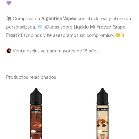
Compralo en
Argentina Vapea
con stock real y atención
personalizada.
¿Dudas sobre
Liquido Mr Freeze Grape
Frost
? Escribinos y te asesoramos sin compromiso.
Venta exclusiva para mayores de 18 años.
Productos relacionados