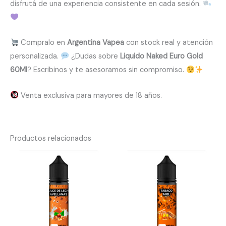
disfrutá de una experiencia consistente en cada sesión.
Compralo en
Argentina Vapea
con stock real y atención
personalizada.
¿Dudas sobre
Liquido Naked Euro Gold
60Ml
? Escribinos y te asesoramos sin compromiso.
Venta exclusiva para mayores de 18 años.
Productos relacionados