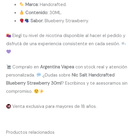
Marca:
Handcrafted.
Contenido:
30ML.
Sabor:
Blueberry Strawberry.
Elegí tu nivel de nicotina disponible al hacer el pedido y
disfrutá de una experiencia consistente en cada sesión.
Compralo en
Argentina Vapea
con stock real y atención
personalizada.
¿Dudas sobre
Nic Salt Handcrafted
Blueberry Strawberry 30ml
? Escribinos y te asesoramos sin
compromiso.
Venta exclusiva para mayores de 18 años.
Productos relacionados