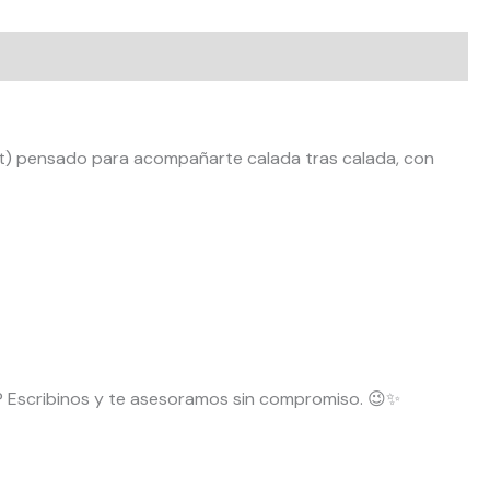
alt) pensado para acompañarte calada tras calada, con
? Escribinos y te asesoramos sin compromiso. 😉✨