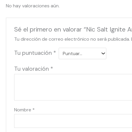
No hay valoraciones aún.
Sé el primero en valorar “Nic Salt Ignite 
Tu dirección de correo electrónico no será publicada.
Tu puntuación
*
Tu valoración
*
Nombre
*