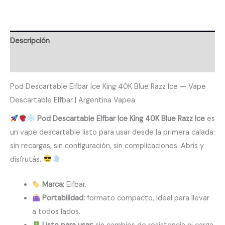
Descripción
Valoraciones (0)
Pod Descartable Elfbar Ice King 40K Blue Razz Ice — Vape
Descartable Elfbar | Argentina Vapea
Pod Descartable Elfbar Ice King 40K Blue Razz Ice
es
un vape descartable listo para usar desde la primera calada:
sin recargas, sin configuración, sin complicaciones. Abrís y
disfrutás.
Marca:
Elfbar.
Portabilidad:
formato compacto, ideal para llevar
a todos lados.