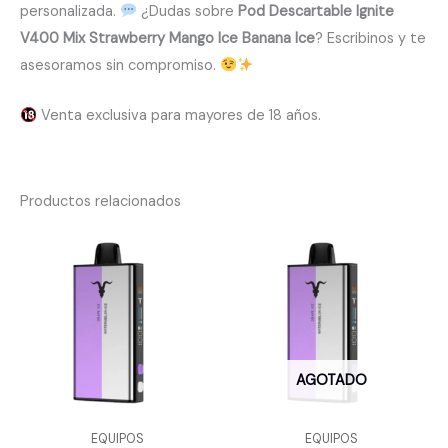
personalizada.
¿Dudas sobre
Pod Descartable Ignite
V400 Mix Strawberry Mango Ice Banana Ice
? Escribinos y te
asesoramos sin compromiso.
Venta exclusiva para mayores de 18 años.
Productos relacionados
AGOTADO
EQUIPOS
EQUIPOS