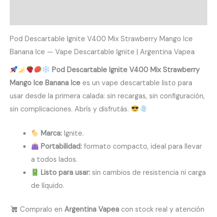
Valoraciones (0)
Pod Descartable Ignite V400 Mix Strawberry Mango Ice
Banana Ice — Vape Descartable Ignite | Argentina Vapea
Pod Descartable Ignite V400 Mix Strawberry
Mango Ice Banana Ice
es un vape descartable listo para
usar desde la primera calada: sin recargas, sin configuración,
sin complicaciones. Abrís y disfrutás.
Marca:
Ignite.
Portabilidad:
formato compacto, ideal para llevar
a todos lados.
Listo para usar:
sin cambios de resistencia ni carga
de líquido.
Compralo en
Argentina Vapea
con stock real y atención