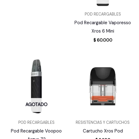
POD RECARGABLES
Pod Recargable Vaporesso
Xros 6 Mini
$
60.000
AGOTADO
POD RECARGABLES
RESISTENCIAS Y CARTUCHOS
Pod Recargable Voopoo
Cartucho Xros Pod