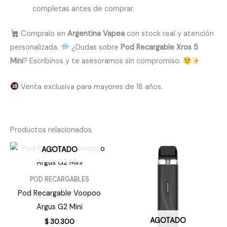
completas antes de comprar.
Compralo en
Argentina Vapea
con stock real y atención
personalizada.
¿Dudas sobre
Pod Recargable Xros 5
Mini
? Escribinos y te asesoramos sin compromiso.
Venta exclusiva para mayores de 18 años.
Productos relacionados
AGOTADO
POD RECARGABLES
Pod Recargable Voopoo
Argus G2 Mini
AGOTADO
$
30.300