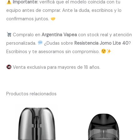
Importante:
verificá que el modelo coincida con tu
equipo antes de comprar. Ante la duda, escribinos y lo
confirmamos juntos.
Compralo en
Argentina Vapea
con stock real y atención
personalizada.
¿Dudas sobre
Resistencia Jomo Lite 40
?
Escribinos y te asesoramos sin compromiso.
Venta exclusiva para mayores de 18 años.
Productos relacionados