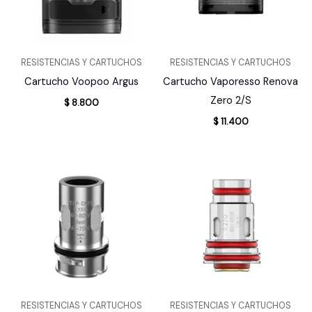
RESISTENCIAS Y CARTUCHOS
RESISTENCIAS Y CARTUCHOS
Cartucho Voopoo Argus
Cartucho Vaporesso Renova
Zero 2/S
$
8.800
$
11.400
RESISTENCIAS Y CARTUCHOS
RESISTENCIAS Y CARTUCHOS