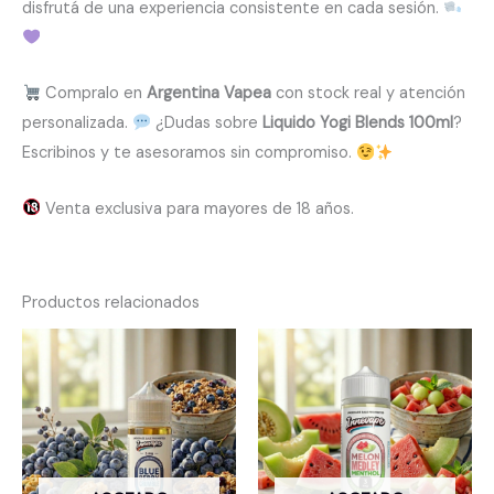
disfrutá de una experiencia consistente en cada sesión.
Compralo en
Argentina Vapea
con stock real y atención
personalizada.
¿Dudas sobre
Liquido Yogi Blends 100ml
?
Escribinos y te asesoramos sin compromiso.
Venta exclusiva para mayores de 18 años.
Productos relacionados